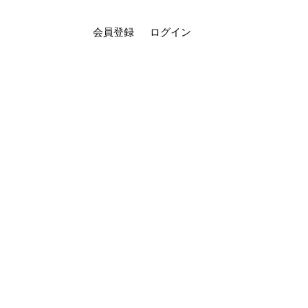
会員登録
ログイン