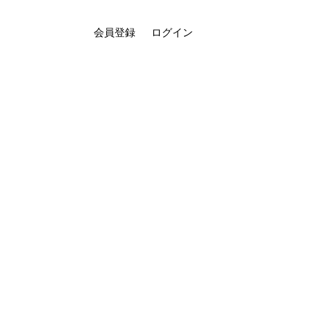
会員登録
ログイン