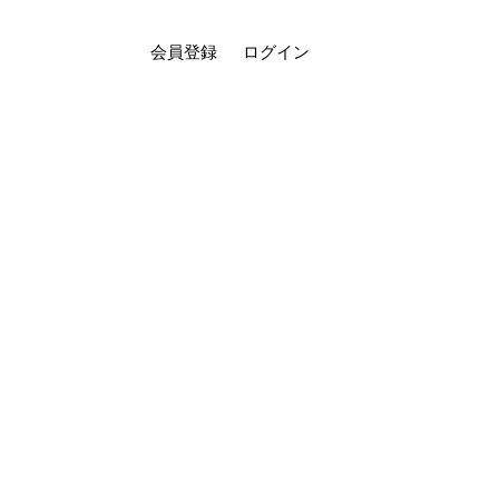
会員登録
ログイン